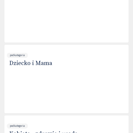
podkategoria
Dziecko i Mama
podkategoria