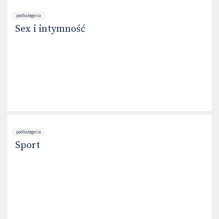
podkategoria
Sex i intymność
podkategoria
Sport