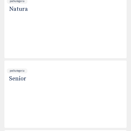
podkategoria
Natura
podkategoria
Senior