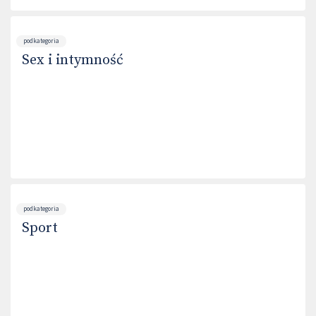
podkategoria
Sex i intymność
podkategoria
Sport