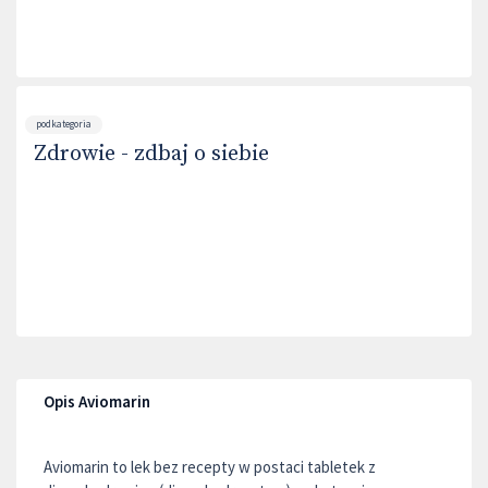
podkategoria
Zdrowie - zdbaj o siebie
Opis Aviomarin
Aviomarin to lek bez recepty w postaci tabletek z