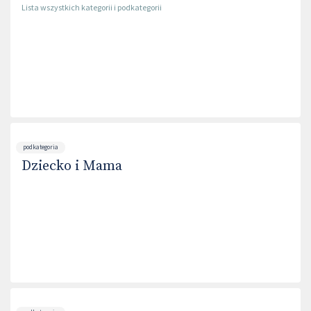
Lista wszystkich kategorii i podkategorii
podkategoria
Dziecko i Mama