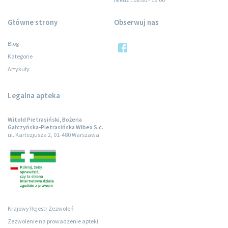
Główne strony
Obserwuj nas
Blog
Kategorie
Artykuły
Legalna apteka
Witold Pietrasiński, Bożena
Gałczyńska-Pietrasińska Wibex S.c.
ul. Kartezjusza 2, 01-480 Warszawa
Krajowy Rejestr Zezwoleń
Zezwolenie na prowadzenie apteki