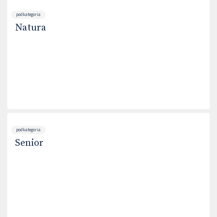
podkategoria
Natura
podkategoria
Senior