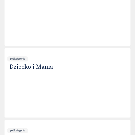
podkategoria
Dziecko i Mama
podkategoria