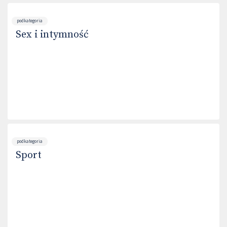
podkategoria
Sex i intymność
podkategoria
Sport