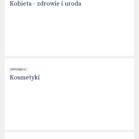
Kobieta - zdrowie i uroda
podkategoria
Kosmetyki