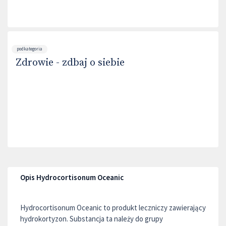
podkategoria
Zdrowie - zdbaj o siebie
Opis Hydrocortisonum Oceanic
Hydrocortisonum Oceanic to produkt leczniczy zawierający
hydrokortyzon. Substancja ta należy do grupy