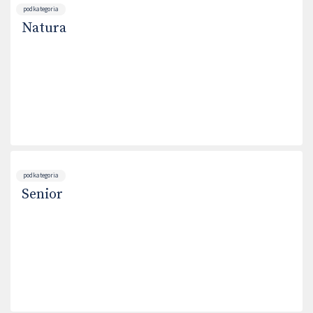
podkategoria
Natura
podkategoria
Senior