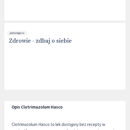
podkategoria
Zdrowie - zdbaj o siebie
Opis Clotrimazolum Hasco
Clotrimazolum Hasco to lek dostępny bez recepty w