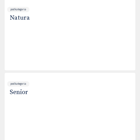
podkategoria
Natura
podkategoria
Senior