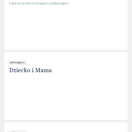
Lista wszystkich kategorii i podkategorii
podkategoria
Dziecko i Mama