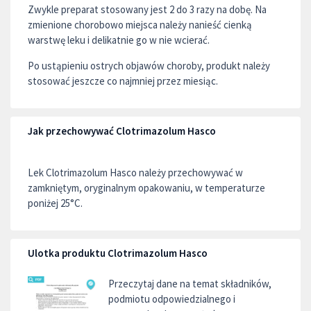
Zwykle preparat stosowany jest 2 do 3 razy na dobę. Na
zmienione chorobowo miejsca należy nanieść cienką
warstwę leku i delikatnie go w nie wcierać.
Po ustąpieniu ostrych objawów choroby, produkt należy
stosować jeszcze co najmniej przez miesiąc.
Jak przechowywać Clotrimazolum Hasco
Lek Clotrimazolum Hasco należy przechowywać w
zamkniętym, oryginalnym opakowaniu, w temperaturze
poniżej 25°C.
Ulotka produktu Clotrimazolum Hasco
Przeczytaj dane na temat składników,
podmiotu odpowiedzialnego i