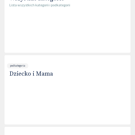
Lista wszystkich kategorii i podkategorii
podkategoria
Dziecko i Mama