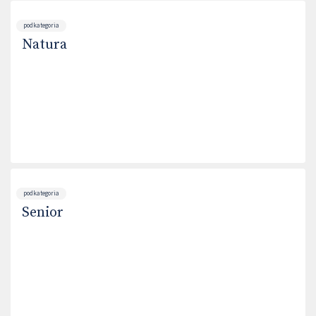
podkategoria
Natura
podkategoria
Senior