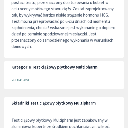
postaci testu, przeznaczony do stosowania u kobiet w
celu oceny możliwego stanu ciąży. Został zaprojektowany
tak, by wykrywać bardzo niskie stężenie hormonu HCG.
Test można przeprowadzić po 6-ciu dniach od momentu
zapłodnienia, chociaż wskazane jest wykonanie go dopiero
dzień po terminie spodziewanej miesiączki. Jest
przeznaczony do samodzielnego wykonania w warunkach
domowych.
Kategorie Test ciążowy płytkowy Multipharm
MULTI-PHARM
Składniki Test ciążowy płytkowy Multipharm
Test ciążowy płytkowy Multipharm jest zapakowany w
aluminiową kopertę ze środkiem pochłaniającym wilgoć.