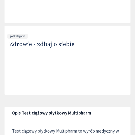
podkategoria
Zdrowie - zdbaj o siebie
Opis Test ciążowy płytkowy Multipharm
Test ciążowy płytkowy Multipharm to wyrób medyczny w