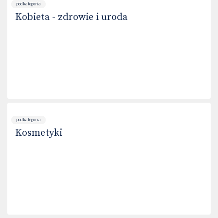
podkategoria
Kobieta - zdrowie i uroda
podkategoria
Kosmetyki