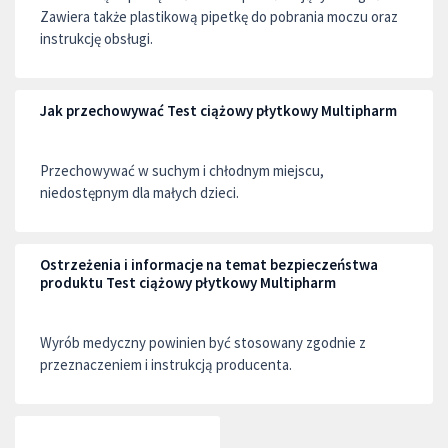
Zawiera także plastikową pipetkę do pobrania moczu oraz
instrukcję obsługi.
Jak przechowywać Test ciążowy płytkowy Multipharm
Przechowywać w suchym i chłodnym miejscu,
niedostępnym dla małych dzieci.
Ostrzeżenia i informacje na temat bezpieczeństwa
produktu Test ciążowy płytkowy Multipharm
Wyrób medyczny powinien być stosowany zgodnie z
przeznaczeniem i instrukcją producenta.